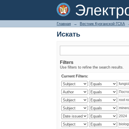
Искать
Электр
Главная
→
Вестник Курганской ГСХА
Искать
Filters
Use filters to refine the search results.
Current Filters: