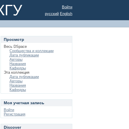
КГУ
Войти
русский
English
Просмотр
Весь DSpace
Сообщества и коллекции
Дата публикации
Авторы
Названия
Кафедры
Эта коллекция
Дата публикации
Авторы
Названия
Кафедры
Моя учетная запись
Войти
Регистрация
Discover