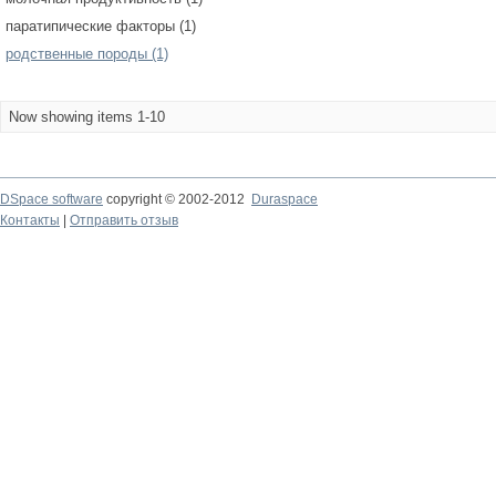
паратипические факторы (1)
родственные породы (1)
Now showing items 1-10
DSpace software
copyright © 2002-2012
Duraspace
Контакты
|
Отправить отзыв