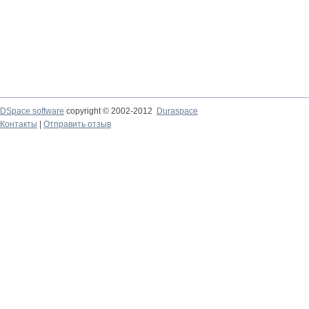
DSpace software
copyright © 2002-2012
Duraspace
Контакты
|
Отправить отзыв