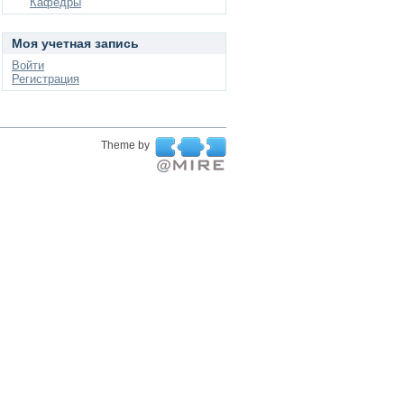
Кафедры
Моя учетная запись
Войти
Регистрация
Theme by