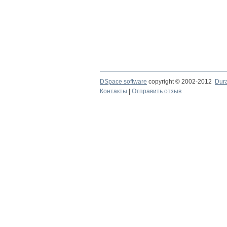
DSpace software
copyright © 2002-2012
Dur
Контакты
|
Отправить отзыв