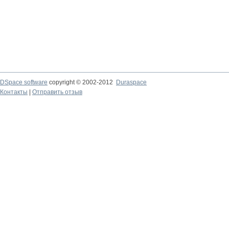
DSpace software
copyright © 2002-2012
Duraspace
Контакты
|
Отправить отзыв