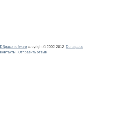
DSpace software
copyright © 2002-2012
Duraspace
Контакты
|
Отправить отзыв