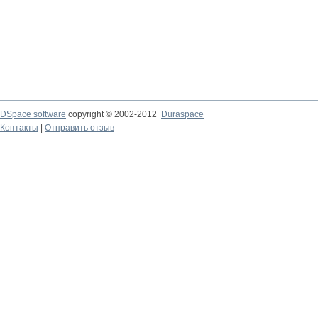
DSpace software
copyright © 2002-2012
Duraspace
Контакты
|
Отправить отзыв