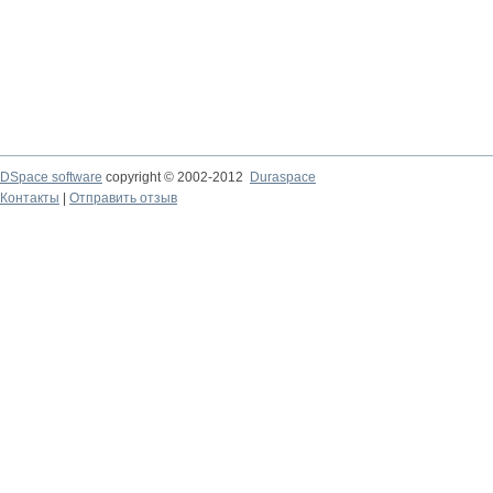
DSpace software
copyright © 2002-2012
Duraspace
Контакты
|
Отправить отзыв