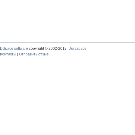
DSpace software
copyright © 2002-2012
Duraspace
Контакты
|
Отправить отзыв