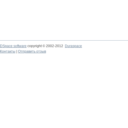
DSpace software
copyright © 2002-2012
Duraspace
Контакты
|
Отправить отзыв