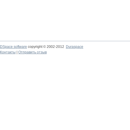
DSpace software
copyright © 2002-2012
Duraspace
Контакты
|
Отправить отзыв