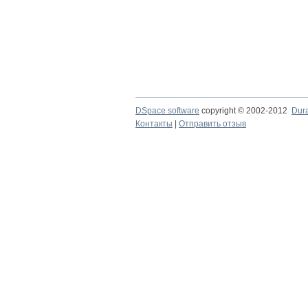
DSpace software
copyright © 2002-2012
Dur
Контакты
|
Отправить отзыв