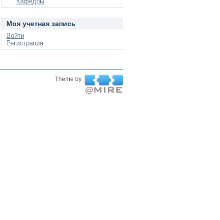
Кафедры
Моя учетная запись
Войти
Регистрация
Theme by