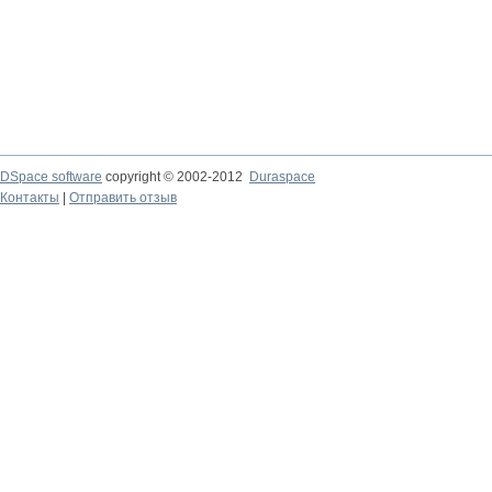
DSpace software
copyright © 2002-2012
Duraspace
Контакты
|
Отправить отзыв