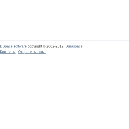
DSpace software
copyright © 2002-2012
Duraspace
Контакты
|
Отправить отзыв