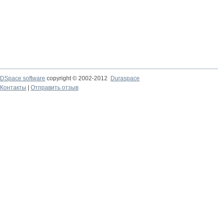
DSpace software
copyright © 2002-2012
Duraspace
Контакты
|
Отправить отзыв