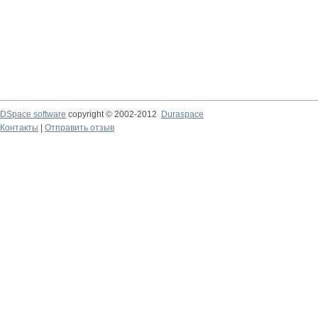
DSpace software
copyright © 2002-2012
Duraspace
Контакты
|
Отправить отзыв