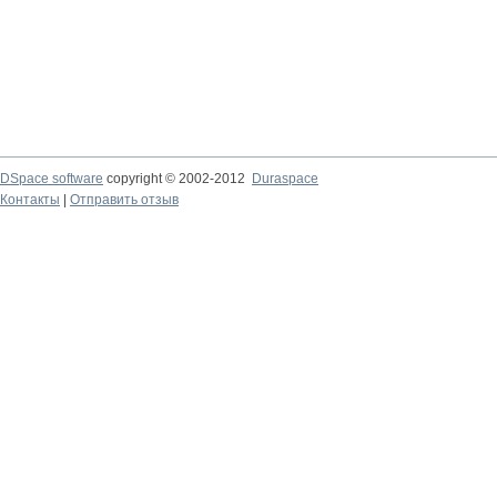
DSpace software
copyright © 2002-2012
Duraspace
Контакты
|
Отправить отзыв