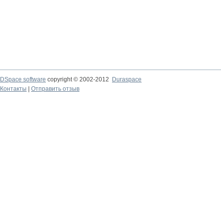
DSpace software
copyright © 2002-2012
Duraspace
Контакты
|
Отправить отзыв