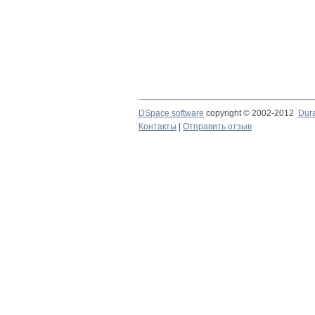
DSpace software
copyright © 2002-2012
Dur
Контакты
|
Отправить отзыв