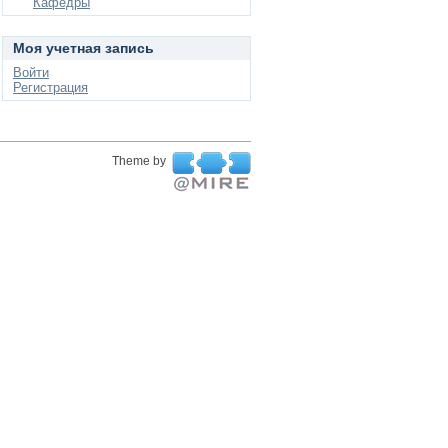
Кафедры
Моя учетная запись
Войти
Регистрация
Theme by