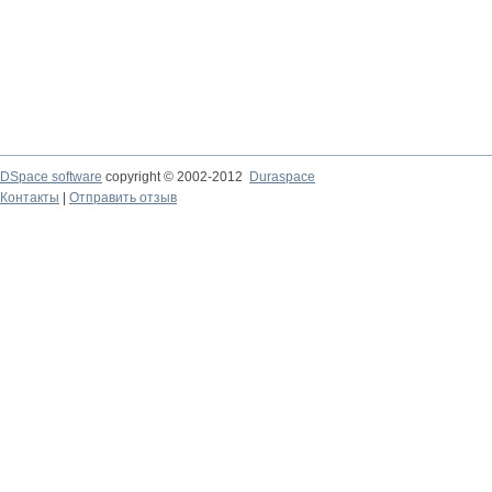
DSpace software
copyright © 2002-2012
Duraspace
Контакты
|
Отправить отзыв