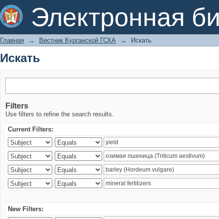
Искать
Электронная би
Главная
→
Вестник Курганской ГСХА
→
Искать
Искать
Filters
Use filters to refine the search results.
Current Filters:
New Filters: