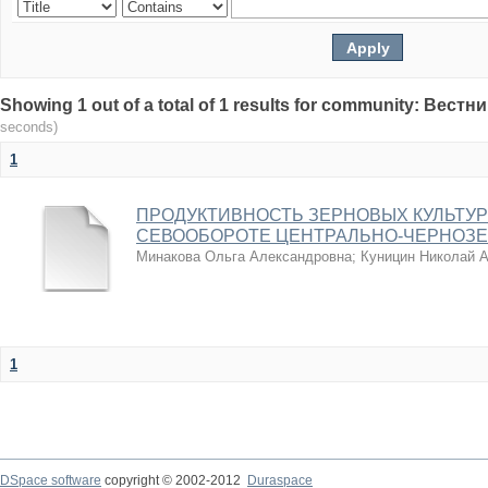
Showing 1 out of a total of 1 results for community: Вес
seconds)
1
ПРОДУКТИВНОСТЬ ЗЕРНОВЫХ КУЛЬТУ
СЕВООБОРОТЕ ЦЕНТРАЛЬНО-ЧЕРНОЗЕ
Минакова Ольга Александровна
;
Куницин Николай 
1
DSpace software
copyright © 2002-2012
Duraspace