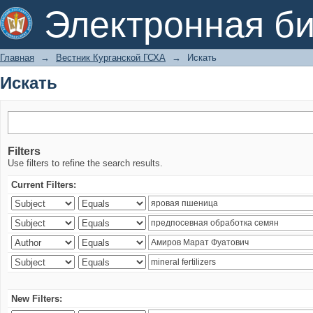
Искать
Электронная би
Главная
→
Вестник Курганской ГСХА
→
Искать
Искать
Filters
Use filters to refine the search results.
Current Filters:
New Filters: