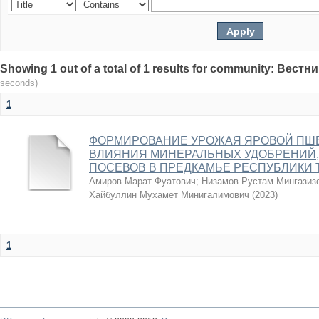
Showing 1 out of a total of 1 results for community: Вес
seconds)
1
ФОРМИРОВАНИЕ УРОЖАЯ ЯРОВОЙ ПШ
ВЛИЯНИЯ МИНЕРАЛЬНЫХ УДОБРЕНИЙ,
ПОСЕВОВ В ПРЕДКАМЬЕ РЕСПУБЛИКИ 
Амиров Марат Фуатович
;
Низамов Рустам Мингазиз
Хайбуллин Мухамет Минигалимович
(
2023
)
1