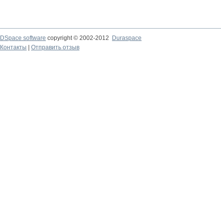
DSpace software
copyright © 2002-2012
Duraspace
Контакты
|
Отправить отзыв