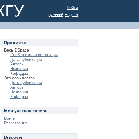
КГУ
Войти
русский
English
Просмотр
Весь DSpace
Сообщества и коллекции
Дата публикации
Авторы
Названия
Кафедры
Это сообщество
Дата публикации
Авторы
Названия
Кафедры
Моя учетная запись
Войти
Регистрация
Discover