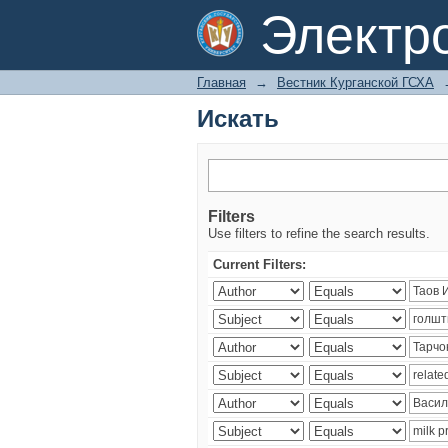
Искать
Электр
Главная
→
Вестник Курганской ГСХА
Искать
Filters
Use filters to refine the search results.
Current Filters: