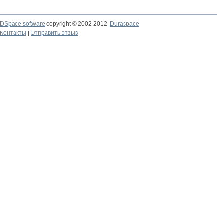
DSpace software
copyright © 2002-2012
Duraspace
Контакты
|
Отправить отзыв