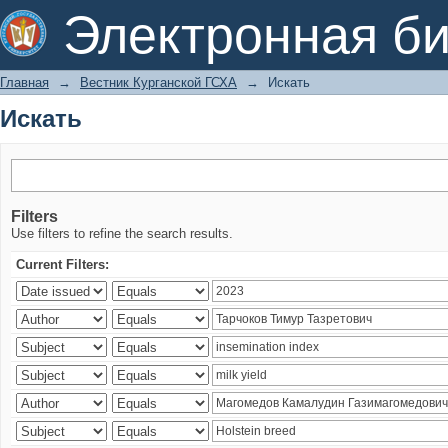
Искать
Электронная би
Главная
→
Вестник Курганской ГСХА
→
Искать
Искать
Filters
Use filters to refine the search results.
Current Filters: