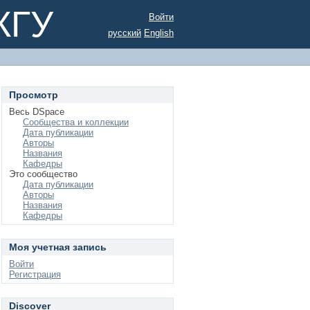
КГУ
Войти
русский
English
Просмотр
Весь DSpace
Сообщества и коллекции
Дата публикации
Авторы
Названия
Кафедры
Это сообщество
Дата публикации
Авторы
Названия
Кафедры
Моя учетная запись
Войти
Регистрация
Discover