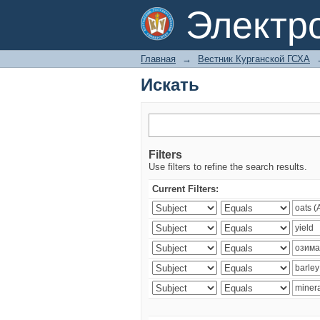
Искать
Электр
Главная
→
Вестник Курганской ГСХА
Искать
Filters
Use filters to refine the search results.
Current Filters: