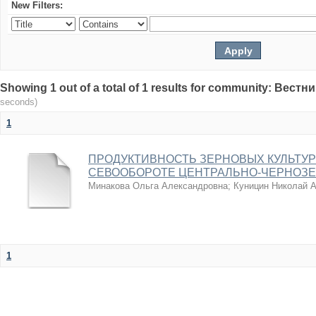
New Filters:
Showing 1 out of a total of 1 results for community: Вес
seconds)
1
ПРОДУКТИВНОСТЬ ЗЕРНОВЫХ КУЛЬТУ
СЕВООБОРОТЕ ЦЕНТРАЛЬНО-ЧЕРНОЗЕ
Минакова Ольга Александровна
;
Куницин Николай 
1