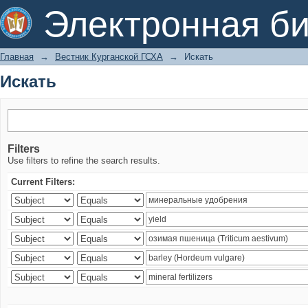
Искать
Электронная би
Главная
→
Вестник Курганской ГСХА
→
Искать
Искать
Filters
Use filters to refine the search results.
Current Filters: