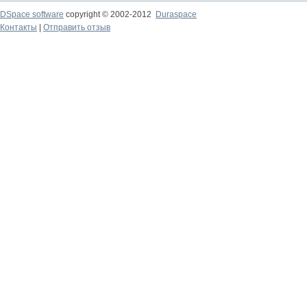
DSpace software
copyright © 2002-2012
Duraspace
Контакты
|
Отправить отзыв