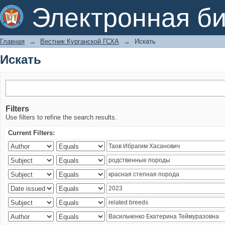
Искать
Электронная би
Главная
→
Вестник Курганской ГСХА
→
Искать
Искать
Filters
Use filters to refine the search results.
Current Filters: