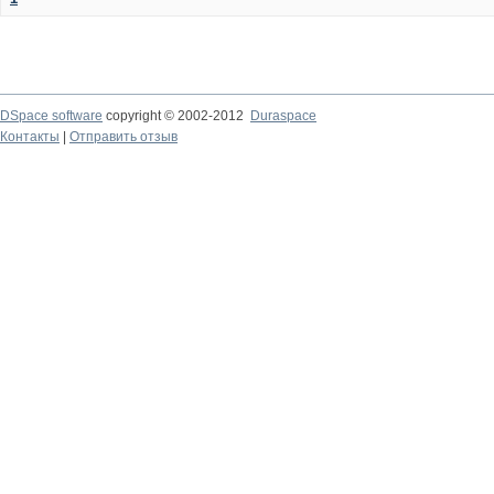
DSpace software
copyright © 2002-2012
Duraspace
Контакты
|
Отправить отзыв