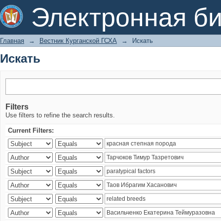
Искать
Электронная би
Главная
→
Вестник Курганской ГСХА
→
Искать
Искать
Filters
Use filters to refine the search results.
Current Filters: