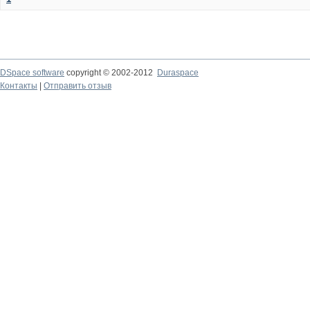
DSpace software
copyright © 2002-2012
Duraspace
Контакты
|
Отправить отзыв