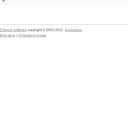
DSpace software
copyright © 2002-2012
Duraspace
Контакты
|
Отправить отзыв