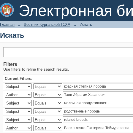
Искать
Электронная би
Главная
→
Вестник Курганской ГСХА
→
Искать
Искать
Filters
Use filters to refine the search results.
Current Filters: