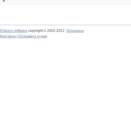
DSpace software
copyright © 2002-2012
Duraspace
Контакты
|
Отправить отзыв