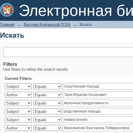
Искать
Электронная би
Главная
→
Вестник Курганской ГСХА
→
Искать
Искать
Filters
Use filters to refine the search results.
Current Filters: