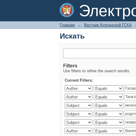
Искать
Электр
Главная
→
Вестник Курганской ГСХА
Искать
Filters
Use filters to refine the search results.
Current Filters: