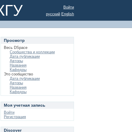
КГУ
Войти
русский
English
Просмотр
Весь DSpace
Сообщества и коллекции
Дата публикации
Авторы
Названия
Кафедры
Это сообщество
Дата публикации
Авторы
Названия
Кафедры
Моя учетная запись
Войти
Регистрация
Discover