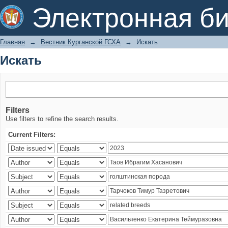
Искать
Электронная би
Главная
→
Вестник Курганской ГСХА
→
Искать
Искать
Filters
Use filters to refine the search results.
Current Filters: