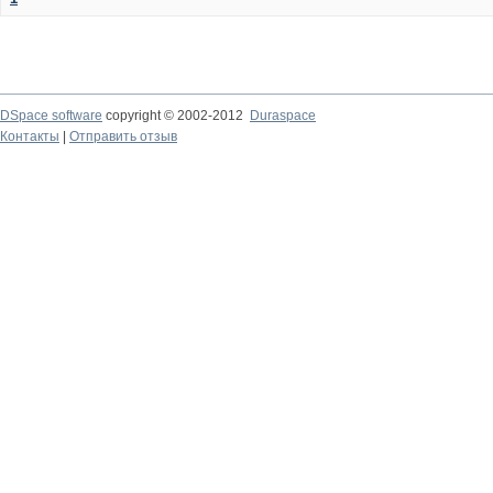
DSpace software
copyright © 2002-2012
Duraspace
Контакты
|
Отправить отзыв