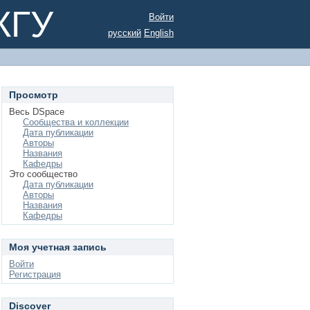
КГУ
Войти
русский
English
Просмотр
Весь DSpace
Сообщества и коллекции
Дата публикации
Авторы
Названия
Кафедры
Это сообщество
Дата публикации
Авторы
Названия
Кафедры
Моя учетная запись
Войти
Регистрация
Discover