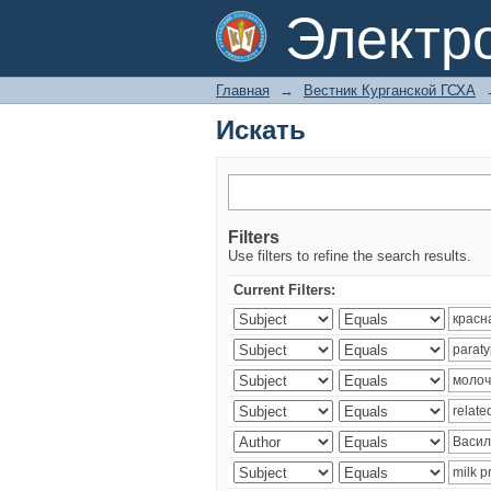
Искать
Электр
Главная
→
Вестник Курганской ГСХА
Искать
Filters
Use filters to refine the search results.
Current Filters: