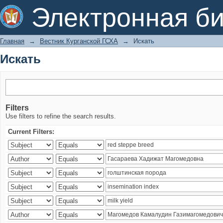
Искать
Электронная би
Главная
→
Вестник Курганской ГСХА
→
Искать
Искать
Filters
Use filters to refine the search results.
Current Filters: