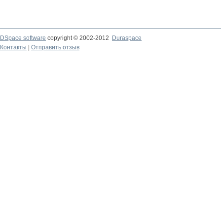
DSpace software
copyright © 2002-2012
Duraspace
Контакты
|
Отправить отзыв