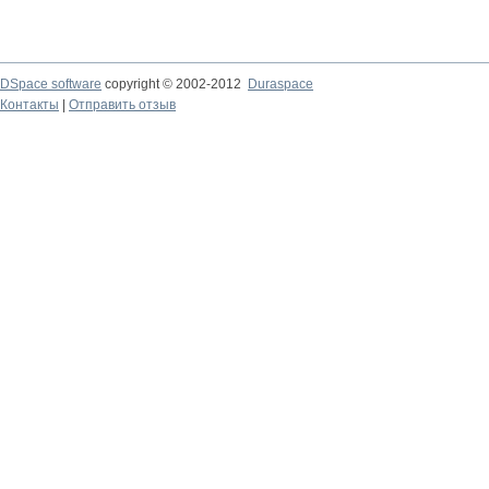
DSpace software
copyright © 2002-2012
Duraspace
Контакты
|
Отправить отзыв