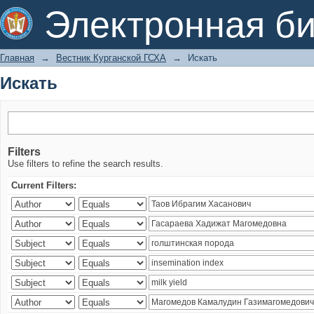
Искать
Электронная би
Главная
→
Вестник Курганской ГСХА
→
Искать
Искать
Filters
Use filters to refine the search results.
Current Filters: