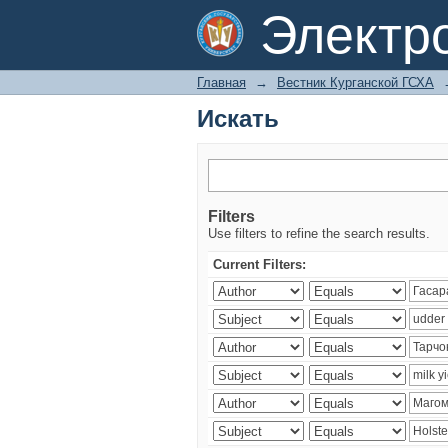
Искать
Электр
Главная
→
Вестник Курганской ГСХА
Искать
Filters
Use filters to refine the search results.
Current Filters: