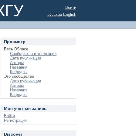
КГУ
Войти
русский
English
Просмотр
Весь DSpace
Сообщества и коллекции
Дата публикации
Авторы
Названия
Кафедры
Это сообщество
Дата публикации
Авторы
Названия
Кафедры
Моя учетная запись
Войти
Регистрация
Discover