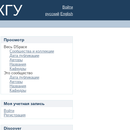
КГУ
Войти
русский
English
Просмотр
Весь DSpace
Сообщества и коллекции
Дата публикации
Авторы
Названия
Кафедры
Это сообщество
Дата публикации
Авторы
Названия
Кафедры
Моя учетная запись
Войти
Регистрация
Discover