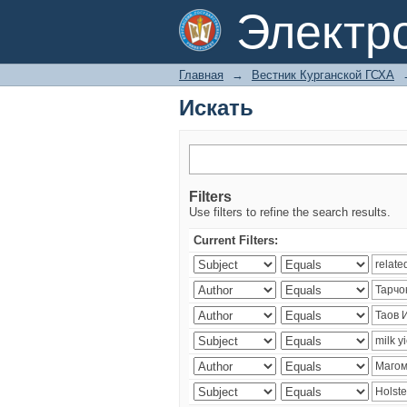
Искать
Электр
Главная
→
Вестник Курганской ГСХА
Искать
Filters
Use filters to refine the search results.
Current Filters: