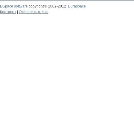
DSpace software
copyright © 2002-2012
Duraspace
Контакты
|
Отправить отзыв