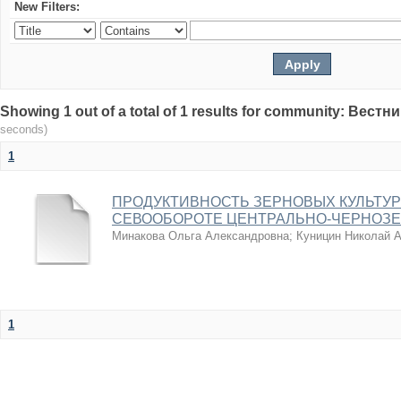
New Filters:
Showing 1 out of a total of 1 results for community: Вес
seconds)
1
ПРОДУКТИВНОСТЬ ЗЕРНОВЫХ КУЛЬТУ
СЕВООБОРОТЕ ЦЕНТРАЛЬНО-ЧЕРНОЗЕ
Минакова Ольга Александровна
;
Куницин Николай 
1