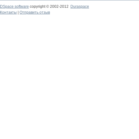
DSpace software
copyright © 2002-2012
Duraspace
Контакты
|
Отправить отзыв