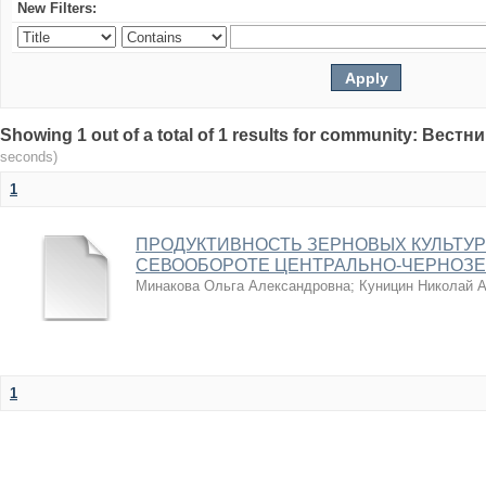
New Filters:
Showing 1 out of a total of 1 results for community: Вес
seconds)
1
ПРОДУКТИВНОСТЬ ЗЕРНОВЫХ КУЛЬТУ
СЕВООБОРОТЕ ЦЕНТРАЛЬНО-ЧЕРНОЗЕ
Минакова Ольга Александровна
;
Куницин Николай 
1