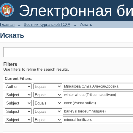
Искать
Электронная би
Главная
→
Вестник Курганской ГСХА
→
Искать
Искать
Filters
Use filters to refine the search results.
Current Filters: