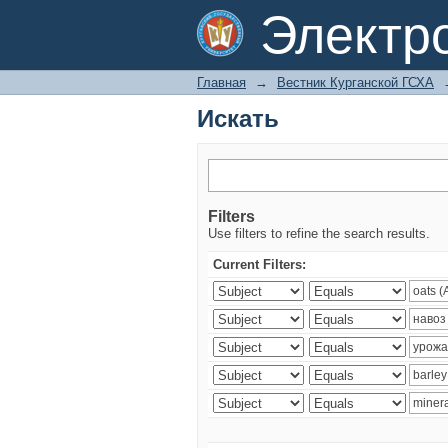
Искать
Электр
Главная
→
Вестник Курганской ГСХА
Искать
Filters
Use filters to refine the search results.
Current Filters: