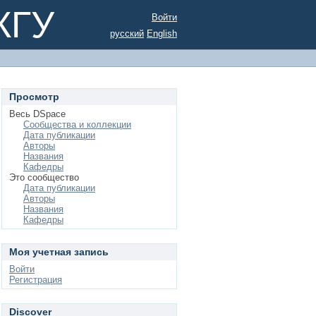
КГУ
Войти
русский
English
Просмотр
Весь DSpace
Сообщества и коллекции
Дата публикации
Авторы
Названия
Кафедры
Это сообщество
Дата публикации
Авторы
Названия
Кафедры
Моя учетная запись
Войти
Регистрация
Discover