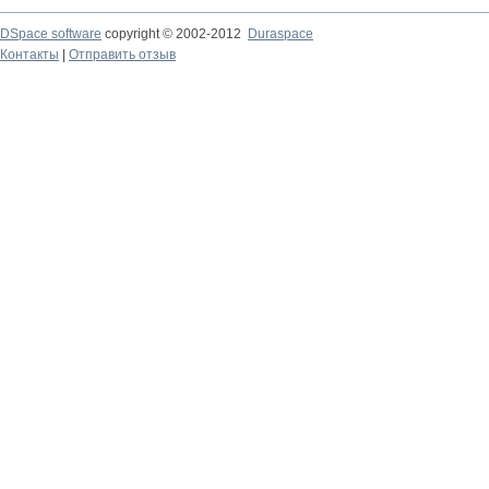
DSpace software
copyright © 2002-2012
Duraspace
Контакты
|
Отправить отзыв