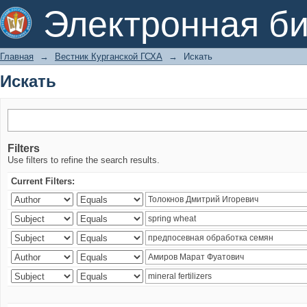
Искать
Электронная би
Главная
→
Вестник Курганской ГСХА
→
Искать
Искать
Filters
Use filters to refine the search results.
Current Filters: