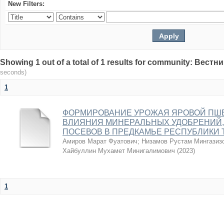
New Filters:
Showing 1 out of a total of 1 results for community: Вес
seconds)
1
ФОРМИРОВАНИЕ УРОЖАЯ ЯРОВОЙ ПШ
ВЛИЯНИЯ МИНЕРАЛЬНЫХ УДОБРЕНИЙ,
ПОСЕВОВ В ПРЕДКАМЬЕ РЕСПУБЛИКИ 
Амиров Марат Фуатович
;
Низамов Рустам Мингазиз
Хайбуллин Мухамет Минигалимович
(
2023
)
1