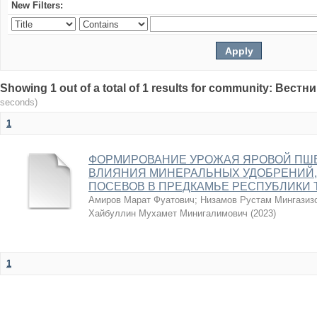
New Filters:
Showing 1 out of a total of 1 results for community: Вес
seconds)
1
ФОРМИРОВАНИЕ УРОЖАЯ ЯРОВОЙ ПШ
ВЛИЯНИЯ МИНЕРАЛЬНЫХ УДОБРЕНИЙ,
ПОСЕВОВ В ПРЕДКАМЬЕ РЕСПУБЛИКИ 
Амиров Марат Фуатович
;
Низамов Рустам Мингазиз
Хайбуллин Мухамет Минигалимович
(
2023
)
1