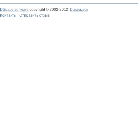
DSpace software
copyright © 2002-2012
Duraspace
Контакты
|
Отправить отзыв