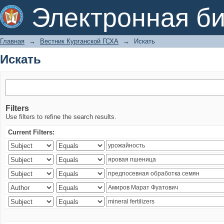
Искать
Электронная би
Главная
→
Вестник Курганской ГСХА
→
Искать
Искать
Filters
Use filters to refine the search results.
Current Filters: