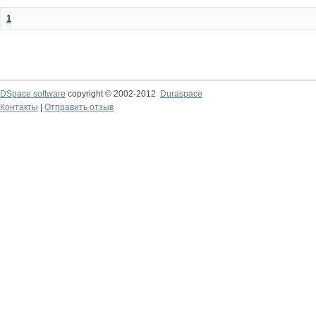
1
DSpace software
copyright © 2002-2012
Duraspace
Контакты
|
Отправить отзыв