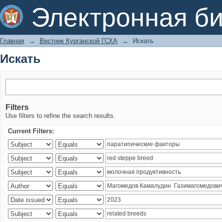
Искать
Электронная би
Главная
→
Вестник Курганской ГСХА
→
Искать
Искать
Filters
Use filters to refine the search results.
Current Filters: