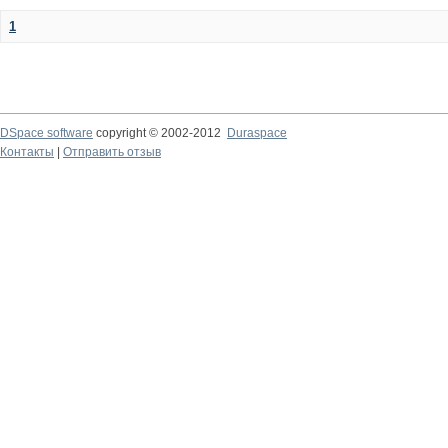
1
DSpace software
copyright © 2002-2012
Duraspace
Контакты
|
Отправить отзыв