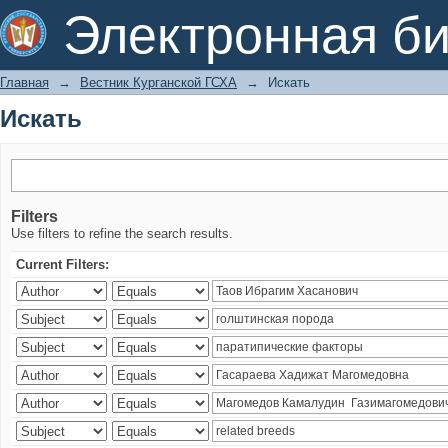
Искать
Электронная би
Главная
→
Вестник Курганской ГСХА
→
Искать
Искать
Filters
Use filters to refine the search results.
Current Filters: