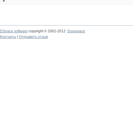
DSpace software
copyright © 2002-2012
Duraspace
Контакты
|
Отправить отзыв