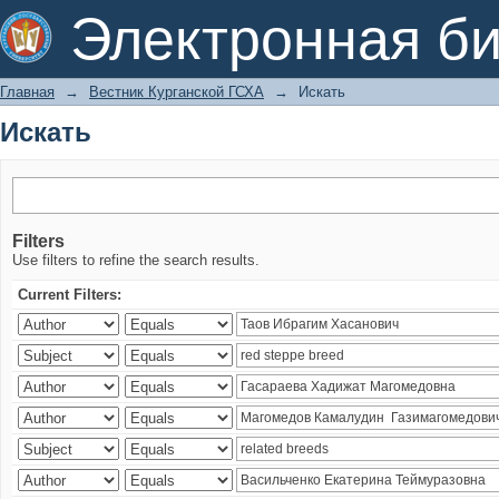
Искать
Электронная би
Главная
→
Вестник Курганской ГСХА
→
Искать
Искать
Filters
Use filters to refine the search results.
Current Filters: