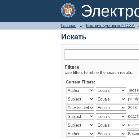
Искать
Электр
Главная
→
Вестник Курганской ГСХА
Искать
Filters
Use filters to refine the search results.
Current Filters: