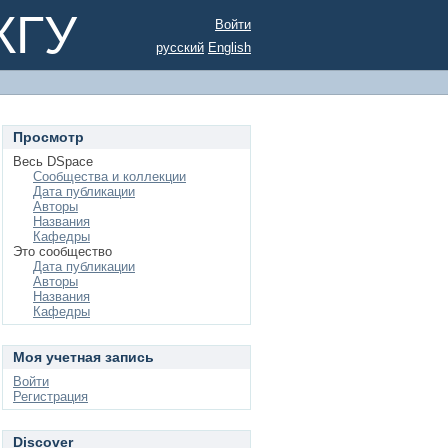
КГУ
Войти
русский
English
Просмотр
Весь DSpace
Сообщества и коллекции
Дата публикации
Авторы
Названия
Кафедры
Это сообщество
Дата публикации
Авторы
Названия
Кафедры
Моя учетная запись
Войти
Регистрация
Discover