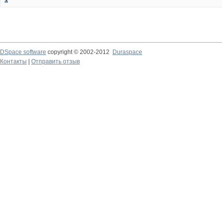
DSpace software
copyright © 2002-2012
Duraspace
Контакты
|
Отправить отзыв