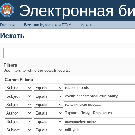
Искать
Электронная би
Главная
→
Вестник Курганской ГСХА
→
Искать
Искать
Filters
Use filters to refine the search results.
Current Filters: