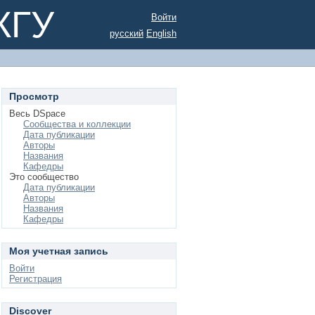
КГУ
Войти
русский
English
Просмотр
Весь DSpace
Сообщества и коллекции
Дата публикации
Авторы
Названия
Кафедры
Это сообщество
Дата публикации
Авторы
Названия
Кафедры
Моя учетная запись
Войти
Регистрация
Discover