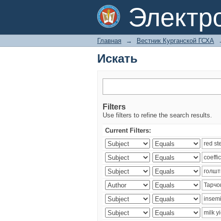
Искать
Электр
Главная
→
Вестник Курганской ГСХА
Искать
Filters
Use filters to refine the search results.
Current Filters: