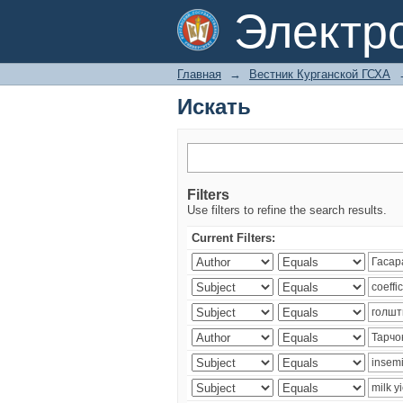
Искать
Электр
Главная
→
Вестник Курганской ГСХА
Искать
Filters
Use filters to refine the search results.
Current Filters: