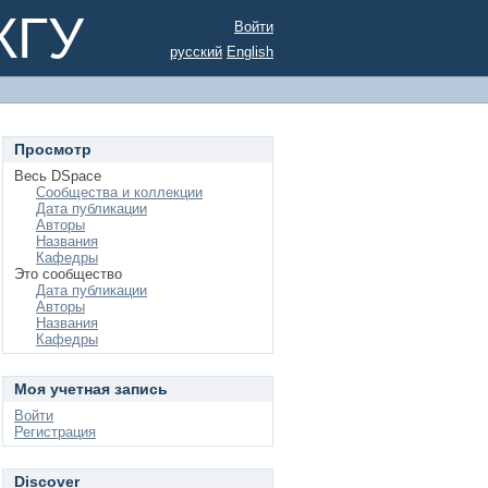
КГУ
Войти
русский
English
Просмотр
Весь DSpace
Сообщества и коллекции
Дата публикации
Авторы
Названия
Кафедры
Это сообщество
Дата публикации
Авторы
Названия
Кафедры
Моя учетная запись
Войти
Регистрация
Discover